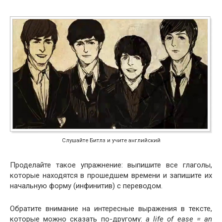
Слушайте Битлз и учите английский
Проделайте такое упражнение: выпишите все глаголы,
которые находятся в прошедшем времени и запишите их
начальную форму (инфинитив) с переводом.
Обратите внимание на интересные выражения в тексте,
которые можно сказать по-другому:
a
life
of
ease =
an