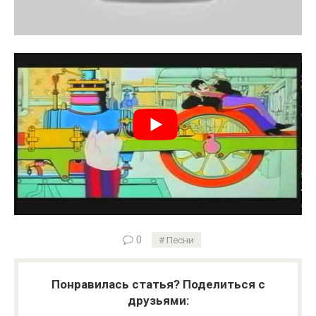
0
Песни
Понравилась статья? Поделиться с
друзьями: