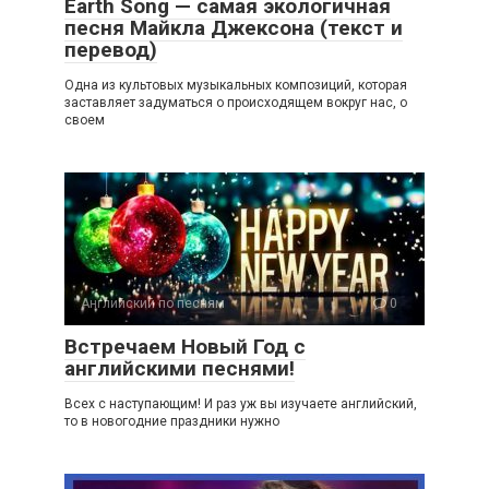
Earth Song — самая экологичная
песня Майкла Джексона (текст и
перевод)
Одна из культовых музыкальных композиций, которая
заставляет задуматься о происходящем вокруг нас, о
своем
Английский по песням
0
Встречаем Новый Год с
английскими песнями!
Всех с наступающим! И раз уж вы изучаете английский,
то в новогодние праздники нужно