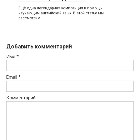
Ещё одна легендарная композиция в помощь
изучающим английский язык. В этой статье мы
рассмотрим
Добавить комментарий
Имя
*
Email
*
Комментарий