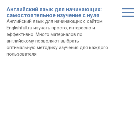
Перейти
Английский язык для начинающих:
к
самостоятельное изучение с нуля
контенту
Английский язык для начинающих с сайтом
Еnglishfull.ru изучать просто, интересно и
эффективно. Много материалов по
английскому позволяют выбрать
оптимальную методику изучения для каждого
пользователя