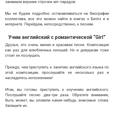
занимали верхние строчки хит-парадов.
Мы не будем подробно останавливаться на биографии
коллектива, все это можно найти в книгах о Битлз и в
интернете. Перейдем, непосредственно, к песням.
Учим английский с романтической “Girl”
Друзья, это очень милая и красивая песня. Композиция
как раз для влюбленных юношей. Но и девушкам тоже
стоит ее послушать.
Прежде, чем приступить к занятию английского языка по
этой композиции, прослушайте ее несколько раз и
насладитесь исполнением!
Итак, вы готовы приступить к изучению английского.
Послушайте песню два-три раза. Обратите внимание,
быть может, вы уловили какие-нибудь знакомые слова.
Запишите их.