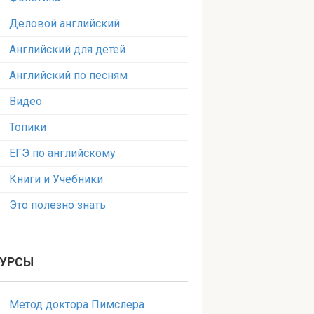
Деловой английский
Английский для детей
Английский по песням
Видео
Топики
ЕГЭ по английскому
Книги и Учебники
Это полезно знать
УРСЫ
Метод доктора Пимслера