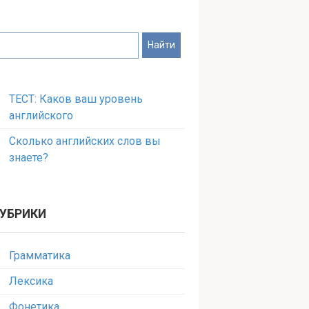
ТЕСТ: Каков ваш уровень
английского
Сколько английских слов вы
знаете?
УБРИКИ
Грамматика
Лексика
Фонетика