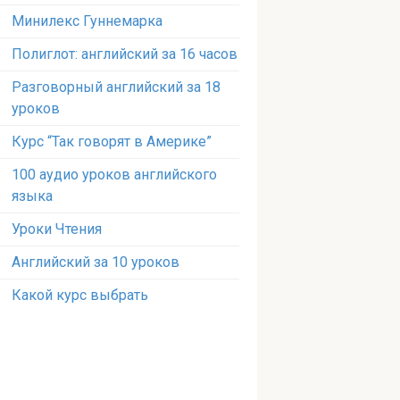
Минилекс Гуннемарка
Полиглот: английский за 16 часов
Разговорный английский за 18
уроков
Курс “Так говорят в Америке”
100 аудио уроков английского
языка
Уроки Чтения
Английский за 10 уроков
Какой курс выбрать