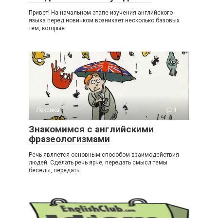
Привет! На начальном этапе изучения английского
языка перед новичком возникает несколько базовых
тем, которые
Лексика
1
Знакомимся с английскими
фразеологизмами
Речь является основным способом взаимодействия
людей. Сделать речь ярче, передать смысл темы
беседы, передать