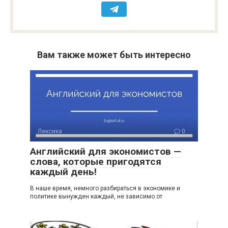
Вам также может быть интересно
Лексика
0
Английский для экономистов —
слова, которые пригодятся
каждый день!
В наше время, немного разбираться в экономике и
политике вынужден каждый, не зависимо от