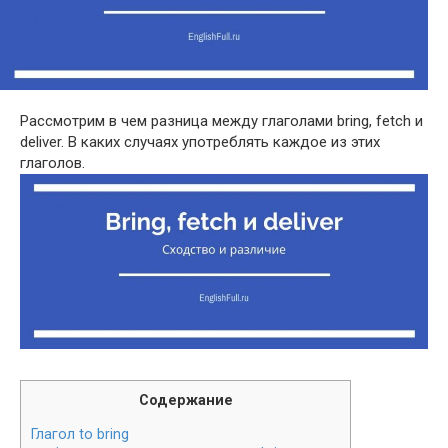
Рассмотрим в чем разница между глаголами bring, fetch и
deliv­er. В каких случаях употреблять каждое из этих
глаголов.
Содержание
Глагол to bring