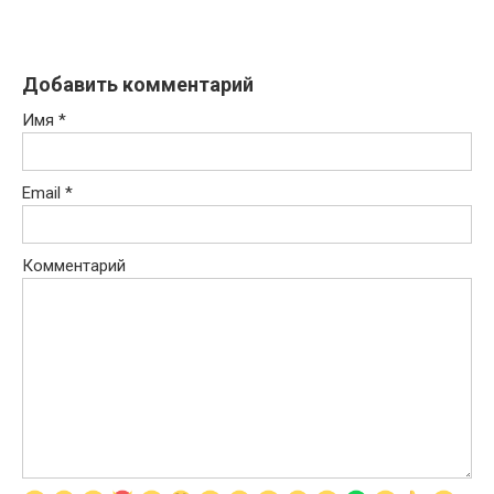
Добавить комментарий
Имя
*
Email
*
Комментарий