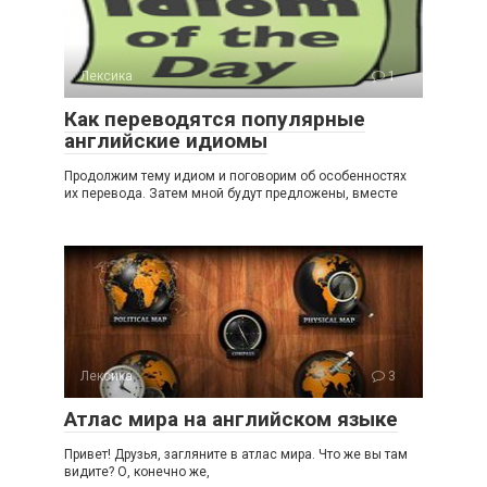
Лексика
1
Как переводятся популярные
английские идиомы
Продолжим тему идиом и поговорим об особенностях
их перевода. Затем мной будут предложены, вместе
Лексика
3
Атлас мира на английском языке
Привет! Друзья, загляните в атлас мира. Что же вы там
видите? О, конечно же,