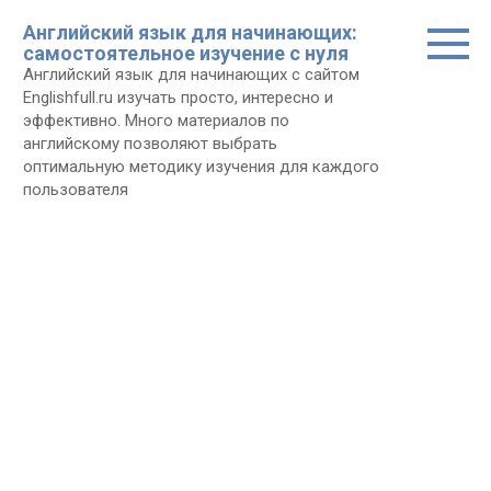
Перейти
Английский язык для начинающих:
к
самостоятельное изучение с нуля
контенту
Английский язык для начинающих с сайтом
Еnglishfull.ru изучать просто, интересно и
эффективно. Много материалов по
английскому позволяют выбрать
оптимальную методику изучения для каждого
пользователя