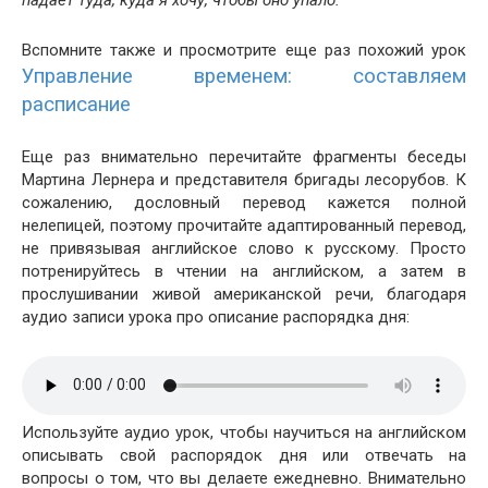
Вспомните также и просмотрите еще раз похожий урок
Управление временем: составляем
расписание
Еще раз внимательно перечитайте фрагменты беседы
Мартина Лернера и представителя бригады лесорубов. К
сожалению, дословный перевод кажется полной
нелепицей, поэтому прочитайте адаптированный перевод,
не привязывая английское слово к русскому. Просто
потренируйтесь в чтении на английском, а затем в
прослушивании живой американской речи, благодаря
аудио записи урока про описание распорядка дня:
Используйте аудио урок, чтобы научиться на английском
описывать свой распорядок дня или отвечать на
вопросы о том, что вы делаете ежедневно. Внимательно