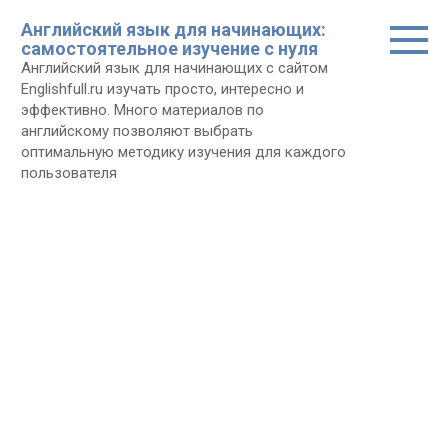
Перейти
Английский язык для начинающих:
к
самостоятельное изучение с нуля
контенту
Английский язык для начинающих с сайтом
Еnglishfull.ru изучать просто, интересно и
эффективно. Много материалов по
английскому позволяют выбрать
оптимальную методику изучения для каждого
пользователя