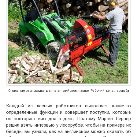
Описание распорядка дня на английском языке. Рабочий день лесоруба
Каждый из лесных работников выполняет какие-то
определенные функции и совершает поступки, которые
он повторяет изо дня в день. Поэтому Мартин Лернер
решил взять интервью у лесорубов, чтобы на примере их
беседы вы узнали, как на английском можно сказать об