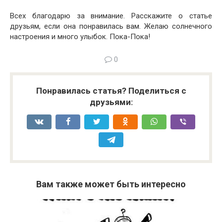
Всех благодарю за внимание. Расскажите о статье
друзьям, если она понравилась вам. Желаю солнечного
настроения и много улыбок. Пока-Пока!
0
Понравилась статья? Поделиться с
друзьями:
Вам также может быть интересно