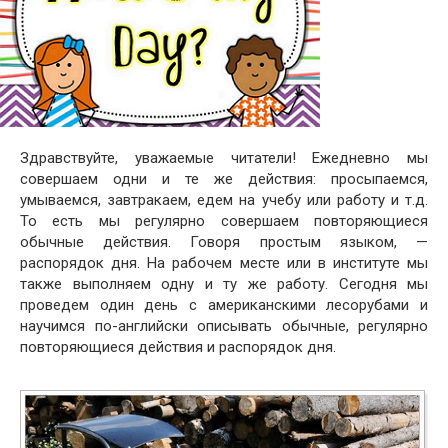
Здравствуйте, уважаемые читатели! Ежедневно мы
совершаем одни и те же действия: просыпаемся,
умываемся, завтракаем, едем на учебу или работу и т.д.
То есть мы регулярно совершаем повторяющиеся
обычные действия. Говоря простым языком, —
распорядок дня. На рабочем месте или в институте мы
также выполняем одну и ту же работу. Сегодня мы
проведем один день с американскими лесорубами и
научимся по-английски описывать обычные, регулярно
повторяющиеся действия и распорядок дня.