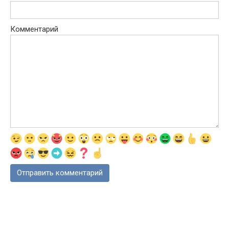
Комментарий