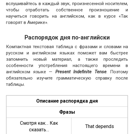
вслушивайтесь в каждый звук, произнесенной носителем,
чтобы отработать собственное произношение и
научиться говорить на английском, как в курсе «Так
говорят в Америке».
Распорядок дня по-английски
Компактная текстовая таблица с фразами и словами на
русском и английском языках поможет вам быстрее
запомнить новый материал, а также проследить
особенности употребления настоящего времени в
английском языке —
Present Indef­i­nite Tense
. Поэтому
обязательно изучите грамматическую справку после
таблицы.
Описание распорядка дня
Фразы
Смотря как… Как
That depends
сказать…