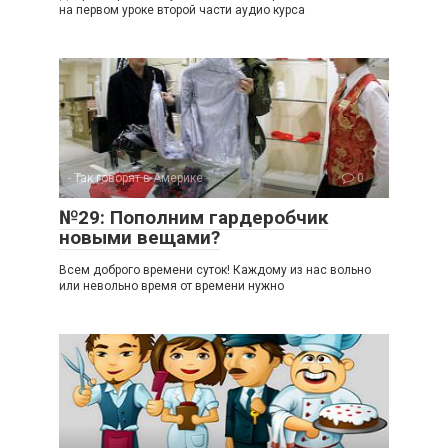
на первом уроке второй части аудио курса
Так говорят в Америке
0
№29: Пополним гардеробчик
новыми вещами?
Всем доброго времени суток! Каждому из нас вольно
или невольно время от времени нужно