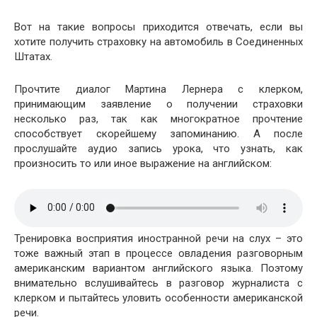
Вот на такие вопросы приходится отвечать, если вы
хотите получить страховку на автомобиль в Соединенных
Штатах.
Прочтите диалог Мартина Лернера с клерком,
принимающим заявление о получении страховки
несколько раз, так как многократное прочтение
способствует скорейшему запоминанию. А после
прослушайте аудио запись урока, что узнать, как
произносить то или иное выражение на английском:
Тренировка восприятия иностранной речи на слух – это
тоже важный этап в процессе овладения разговорным
американским вариантом английского языка. Поэтому
внимательно вслушивайтесь в разговор журналиста с
клерком и пытайтесь уловить особенности американской
речи.