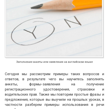
Заполнение анкеты или заявления на английском языке
Сегодня мы рассмотрим примеры таких вопросов и
ответов, в результате чего вы научитесь заполнять
анкеты, формы-заявления на получение
регистрационного удостоверения, страховки и
водительских прав. Также мы повторим простые фразы и
предложения, которые вы выучили на прошлых уроках, в
частности разберем примеры использования в речи