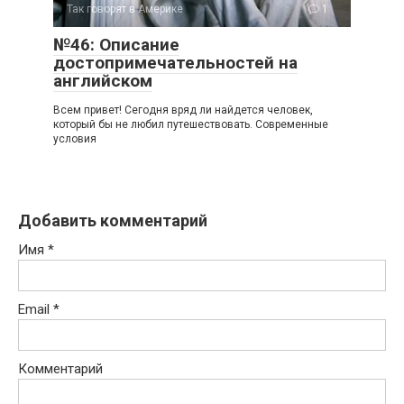
Так говорят в Америке
1
№46: Описание
достопримечательностей на
английском
Всем привет! Сегодня вряд ли найдется человек,
который бы не любил путешествовать. Современные
условия
Добавить комментарий
Имя
*
Email
*
Комментарий