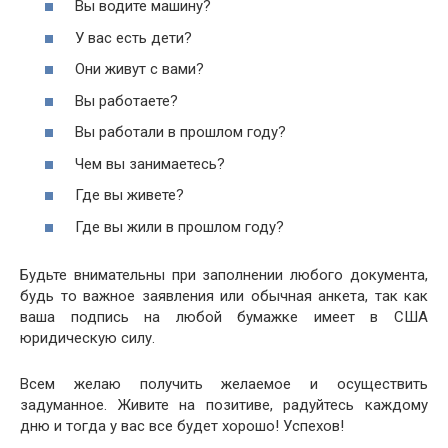
Вы водите машину?
У вас есть дети?
Они живут с вами?
Вы работаете?
Вы работали в прошлом году?
Чем вы занимаетесь?
Где вы живете?
Где вы жили в прошлом году?
Будьте внимательны при заполнении любого документа,
будь то важное заявления или обычная анкета, так как
ваша подпись на любой бумажке имеет в США
юридическую силу.
Всем желаю получить желаемое и осуществить
задуманное. Живите на позитиве, радуйтесь каждому
дню и тогда у вас все будет хорошо! Успехов!