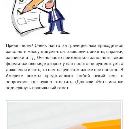
Привет всем! Очень часто за границей нам приходиться
заполнять массу документов: заявления, анкеты, справки,
расписки и т.д. Очень часто приходиться заполнять такие
формы-заявления, которых у нас просто не существует, а
даже если и есть, то нам на русском языке все понятно. В
Америке анкеты представляют собой некий тест с
вопросами, где нужно ответить «Да» или «Нет» или же
подчеркнуть правильный ответ.