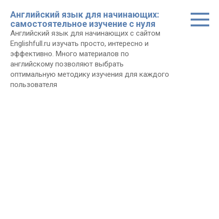
Перейти
Английский язык для начинающих:
к
самостоятельное изучение с нуля
контенту
Английский язык для начинающих с сайтом
Еnglishfull.ru изучать просто, интересно и
эффективно. Много материалов по
английскому позволяют выбрать
оптимальную методику изучения для каждого
пользователя