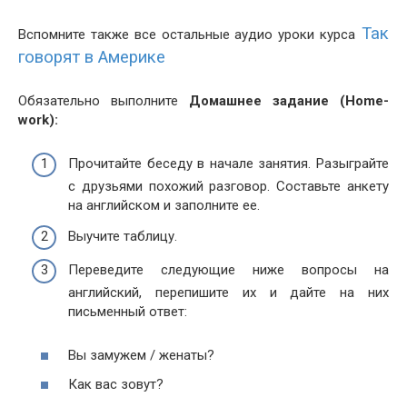
Так
Вспомните также все остальные аудио уроки курса
говорят в Америке
Обязательно выполните
Домашнее задание (Home­
work):
Прочитайте беседу в начале занятия. Разыграйте
с друзьями похожий разговор. Составьте анкету
на английском и заполните ее.
Выучите таблицу.
Переведите следующие ниже вопросы на
английский, перепишите их и дайте на них
письменный ответ:
Вы замужем / женаты?
Как вас зовут?