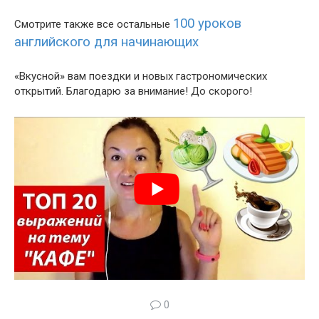
100 уроков
Смотрите также все остальные
английского для начинающих
«Вкусной» вам поездки и новых гастрономических
открытий. Благодарю за внимание! До скорого!
0