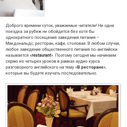
Доброго времени суток, уважаемые читатели! Ни одна
поездка за рубеж не обойдется без хотя бы
однократного посещения заведения питания –
Макдональдс, ресторан, кафе, столовая. В любом случае,
любое заведение общественного питания по-английски
называется «
restau­rant
». Поэтому сегодня мы начинаем
серию из четырех уроков в рамках аудио курса
разговорного английского на тему «
В ресторане
»,
которые вы будете изучать последовательно.