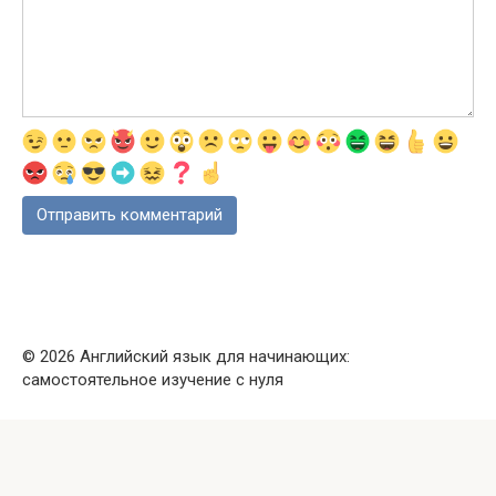
© 2026 Английский язык для начинающих:
самостоятельное изучение с нуля