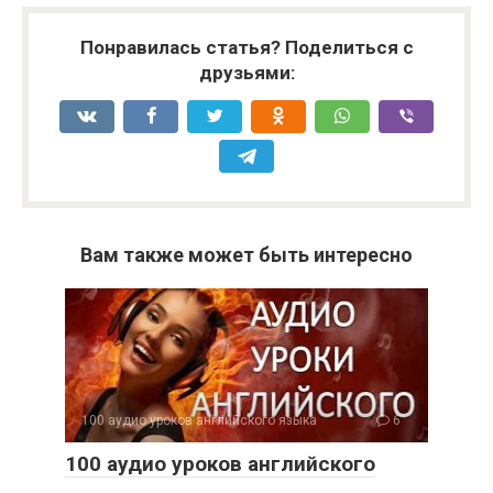
Понравилась статья? Поделиться с
друзьями:
Вам также может быть интересно
100 аудио уроков английского языка
6
100 аудио уроков английского