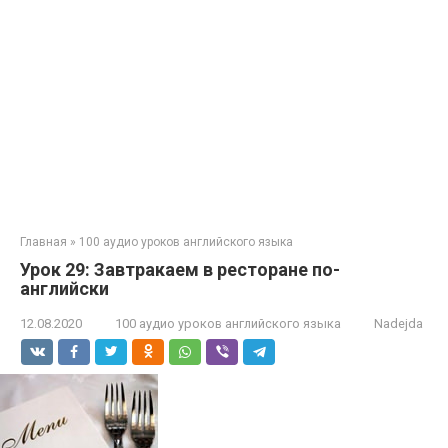
Главная
»
100 аудио уроков английского языка
Урок 29: Завтракаем в ресторане по-
английски
12.08.2020
100 аудио уроков английского языка
Nadejda