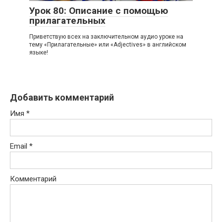
Урок 80: Описание с помощью
прилагательных
Приветствую всех на заключительном аудио уроке на
тему «Прилагательные» или «Adjec­tives» в английском
языке!
Добавить комментарий
Имя
*
Email
*
Комментарий