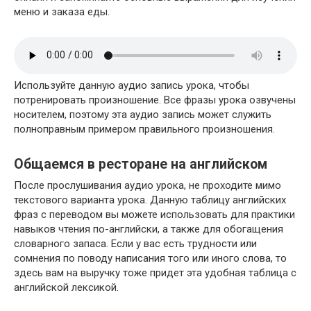
меню и заказа еды.
Используйте данную аудио запись урока, чтобы
потренировать произношение. Все фразы урока озвучены
носителем, поэтому эта аудио запись может служить
полноправным примером правильного произношения.
Общаемся в ресторане на английском
После прослушивания аудио урока, не проходите мимо
текстового варианта урока. Данную таблицу английских
фраз с переводом вы можете использовать для практики
навыков чтения по-английски, а также для обогащения
словарного запаса. Если у вас есть трудности или
сомнения по поводу написания того или иного слова, то
здесь вам на выручку тоже придет эта удобная таблица с
английской лексикой.