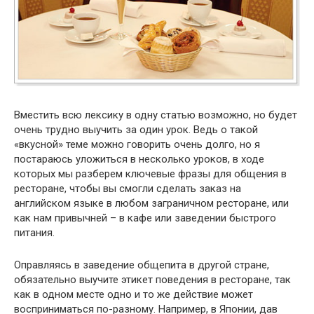
Вместить всю лексику в одну статью возможно, но будет
очень трудно выучить за один урок. Ведь о такой
«вкусной» теме можно говорить очень долго, но я
постараюсь уложиться в несколько уроков, в ходе
которых мы разберем ключевые фразы для общения в
ресторане, чтобы вы смогли сделать заказ на
английском языке в любом заграничном ресторане, или
как нам привычней – в кафе или заведении быстрого
питания.
Оправляясь в заведение общепита в другой стране,
обязательно выучите этикет поведения в ресторане, так
как в одном месте одно и то же действие может
восприниматься по-разному. Например, в Японии, дав