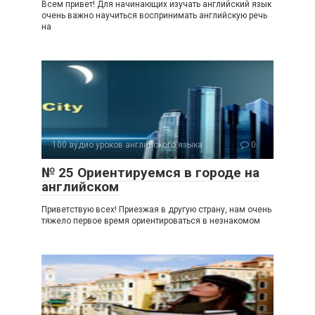
Всем привет! Для начинающих изучать английский язык
очень важно научиться воспринимать английскую речь
на
100 аудио уроков английского языка
0
№ 25 Ориентируемся в городе на
английском
Приветствую всех! Приезжая в другую страну, нам очень
тяжело первое время ориентироваться в незнакомом