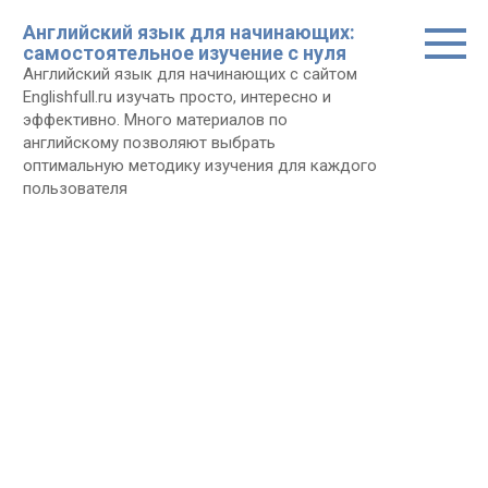
Перейти
Английский язык для начинающих:
к
самостоятельное изучение с нуля
контенту
Английский язык для начинающих с сайтом
Еnglishfull.ru изучать просто, интересно и
эффективно. Много материалов по
английскому позволяют выбрать
оптимальную методику изучения для каждого
пользователя