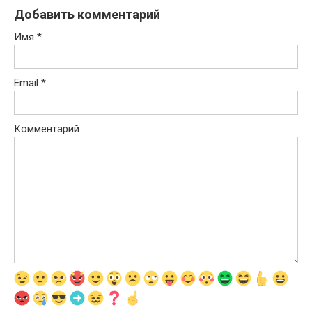
Добавить комментарий
Имя
*
Email
*
Комментарий