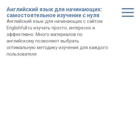
Перейти
Английский язык для начинающих:
к
самостоятельное изучение с нуля
контенту
Английский язык для начинающих с сайтом
Еnglishfull.ru изучать просто, интересно и
эффективно. Много материалов по
английскому позволяют выбрать
оптимальную методику изучения для каждого
пользователя