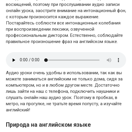
восхищений, поэтому при прослушивании аудио записи
онлайн урока, заострите внимание на интонационный фон,
с которым произносится каждое выражение.
Постарайтесь соблюсти все интонационные колебания
при воспроизведении лексики, озвученной
профессиональным диктором. Естественно, соблюдайте
правильное произношение фраз на английском языке.
Аудио уроки очень удобны в использовании, так как вы
можете заниматься английским не только дома, сидя за
компьютером, но и в любом другом месте. Достаточно
лишь зайти на наш с телефона, подключить наушники и
слушать онлайн наш аудио урок. Поэтому в пробках, в
метро, на прогулке, не тратьте время попусту, а изучайте
английский!
Природа на английском языке