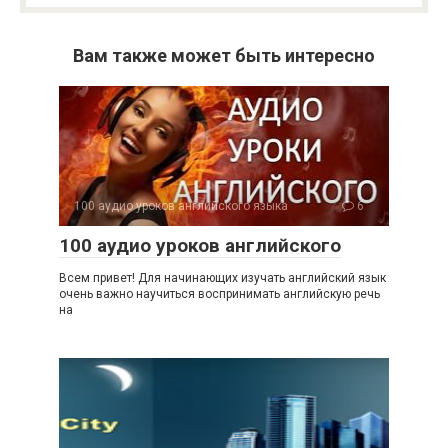
Вам также может быть интересно
100 аудио уроков английского языка
6
100 аудио уроков английского
Всем привет! Для начинающих изучать английский язык
очень важно научиться воспринимать английскую речь
на