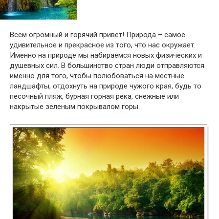
Всем огромный и горячий привет! Природа – самое
удивительное и прекрасное из того, что нас окружает.
Именно на природе мы набираемся новых физических и
душевных сил. В большинство стран люди отправляются
именно для того, чтобы полюбоваться на местные
ландшафты, отдохнуть на природе чужого края, будь то
песочный пляж, бурная горная река, снежные или
накрытые зеленым покрывалом горы.