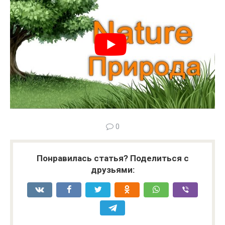
0
Понравилась статья? Поделиться с
друзьями: