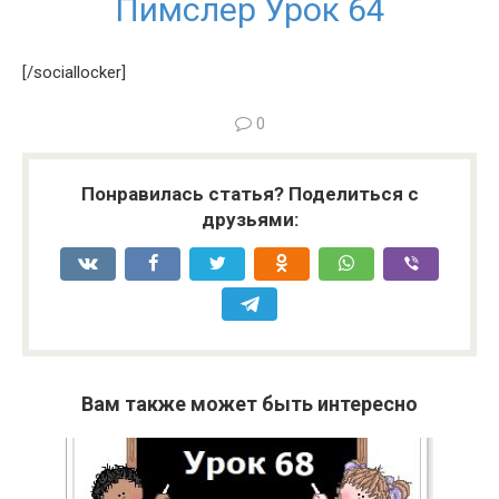
Пимслер Урок 64
[/sociallocker]
0
Понравилась статья? Поделиться с
друзьями:
Вам также может быть интересно