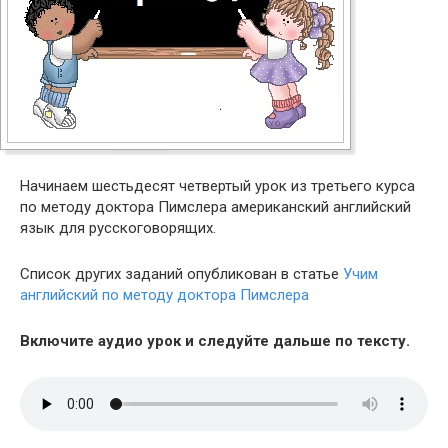
Начинаем шестьдесят четвертый урок из третьего курса
по методу доктора Пимслера американский английский
язык для русскоговорящих.
Список других заданий опубликован в статье
Учим
английский по методу доктора Пимслера
Включите аудио урок и следуйте дальше по тексту.