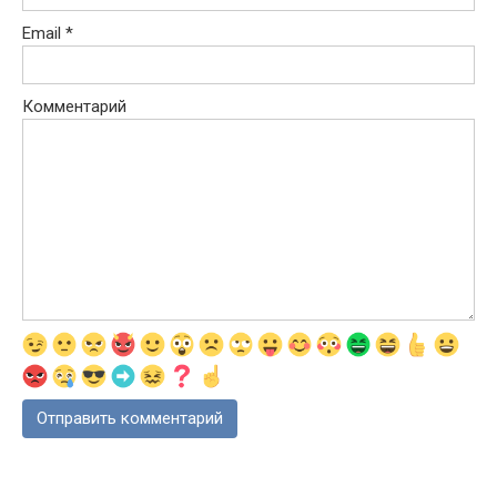
Email
*
Комментарий