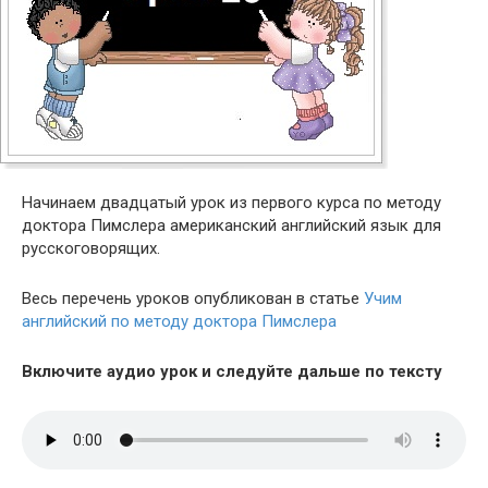
Начинаем двадцатый урок из первого курса по методу
доктора Пимслера американский английский язык для
русскоговорящих.
Весь перечень уроков опубликован в статье
Учим
английский по методу доктора Пимслера
Включите аудио урок и следуйте дальше по тексту