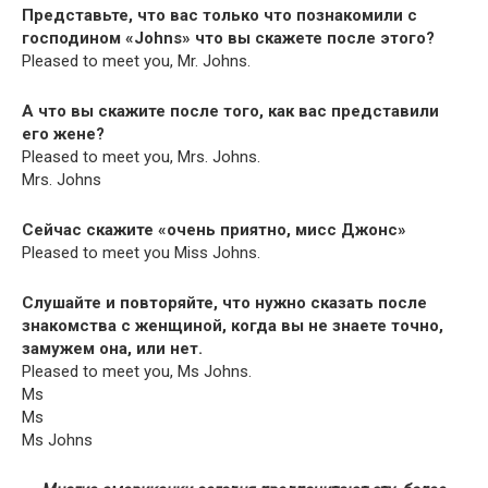
Представьте, что вас только что познакомили с
господином «Johns» что вы скажете после этого?
Pleased to meet you, Mr. Johns.
А что вы скажите после того, как вас представили
его жене?
Pleased to meet you, Mrs. Johns.
Mrs. Johns
Сейчас скажите «очень приятно, мисс Джонс»
Pleased to meet you Miss Johns.
Слушайте и повторяйте, что нужно сказать после
знакомства с женщиной, когда вы не знаете точно,
замужем она, или нет.
Pleased to meet you, Ms Johns.
Ms
Ms
Ms Johns