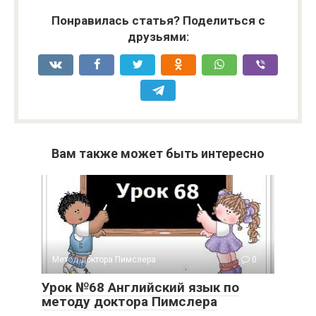
Понравилась статья? Поделиться с
друзьями:
Вам также может быть интересно
Метод доктора Пимслера
0
Урок №68 Английский язык по
методу доктора Пимслера