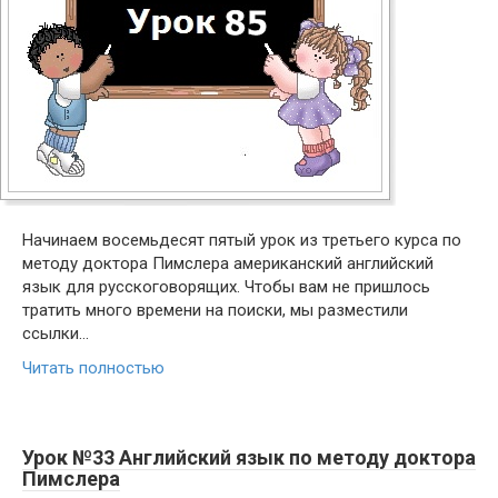
Начинаем восемьдесят пятый урок из третьего курса по
методу доктора Пимслера американский английский
язык для русскоговорящих. Чтобы вам не пришлось
тратить много времени на поиски, мы разместили
ссылки…
Читать полностью
Урок №33 Английский язык по методу доктора
Пимслера