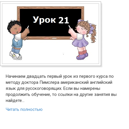
Начинаем двадцать первый урок из первого курса по
методу доктора Пимслера американский английский
язык для русскоговорящих. Если вы намерены
продолжить обучение, то ссылки на другие занятия вы
найдете…
Читать полностью