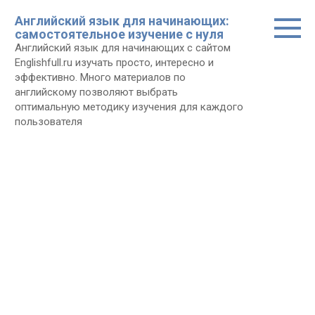
Перейти
Английский язык для начинающих:
к
самостоятельное изучение с нуля
контенту
Английский язык для начинающих с сайтом
Еnglishfull.ru изучать просто, интересно и
эффективно. Много материалов по
английскому позволяют выбрать
оптимальную методику изучения для каждого
пользователя