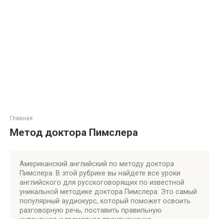
Главная
Метод доктора Пимслера
Американский английский по методу доктора
Пимслера. В этой рубрике вы найдете все уроки
английского для русскоговорящих по известной
уникальной методике доктора Пимслера. Это самый
популярный аудиокурс, который поможет освоить
разговорную речь, поставить правильную