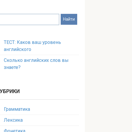
ТЕСТ: Каков ваш уровень
английского
Сколько английских слов вы
знаете?
УБРИКИ
Грамматика
Лексика
Фонетика