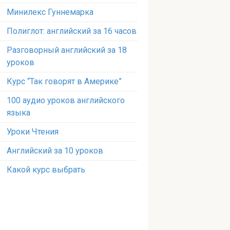
Минилекс Гуннемарка
Полиглот: английский за 16 часов
Разговорный английский за 18
уроков
Курс “Так говорят в Америке”
100 аудио уроков английского
языка
Уроки Чтения
Английский за 10 уроков
Какой курс выбрать