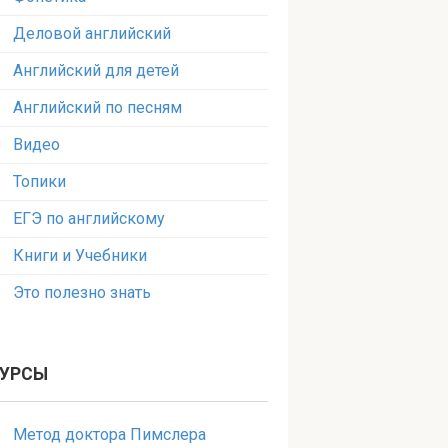
Деловой английский
Английский для детей
Английский по песням
Видео
Топики
ЕГЭ по английскому
Книги и Учебники
Это полезно знать
УРСЫ
Метод доктора Пимслера