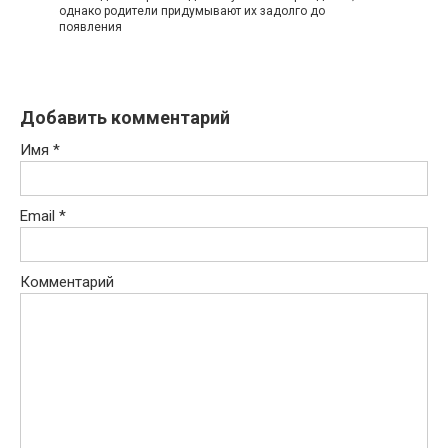
однако родители придумывают их задолго до
появления
Добавить комментарий
Имя
*
Email
*
Комментарий