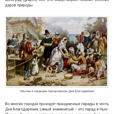
даров природы.
Обычаи и традиции празднования Дня Благодарения
Во многих городах проходят праздничные парады в честь
Дня Благодарения, самый знаменитый – это парад в Нью-