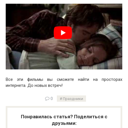
Все эти фильмы вы сможете найти на просторах
интернета. До новых встреч!
0
Праздники
Понравилась статья? Поделиться с
друзьями: