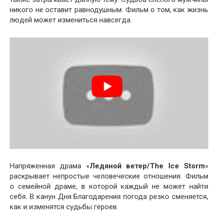
никого не оставит равнодушным. Фильм о том, как жизнь
людей может измениться навсегда.
Напряженная драма «
Ледяной ветер/The Ice Storm
»
раскрывает непростые человеческие отношения. Фильм
о семейной драме, в которой каждый не может найти
себя. В канун Дня Благодарения погода резко сменяется,
как и изменятся судьбы героев.