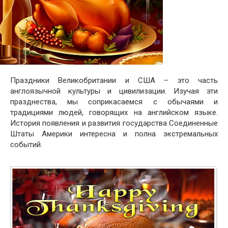
Праздники Великобритании и США – это часть
англоязычной культуры и цивилизации. Изучая эти
празднества, мы соприкасаемся с обычаями и
традициями людей, говорящих на английском языке.
История появления и развития государства Соединенные
Штаты Америки интересна и полна экстремальных
событий.