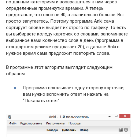
по данным категориям и возвращаться к ним через
определенные промежутки времени. А теперь
представьте, что слов не 40, а значительно больше. Вы
просто запутаетесь. Поэтому программа Anki сама
сортирует слова и выдает их строго по графику. То есть
вы выбираете колоду карточек со словами, запоминаете
выбранное вами количество слов в день (программа в
стандартном режиме предлагает 20), а дальше Anki в
нужное время сама предложит повторить слова.
В программе этот алгоритм выглядит следующим
образом:
Программа показывает одну сторону карточки,
вам нужно вспомнить ответ и нажать на
“Показать ответ”.