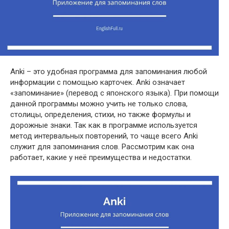
Anki – это удобная программа для запоминания любой
информации с помощью карточек. Anki означает
«запоминание» (перевод с японского языка). При помощи
данной программы можно учить не только слова,
столицы, определения, стихи, но также формулы и
дорожные знаки. Так как в программе используется
метод интервальных повторений, то чаще всего Anki
служит для запоминания слов. Рассмотрим как она
работает, какие у неё преимущества и недостатки.