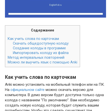
Содержание
Как учить слова по карточкам
Скачать общедоступную колоду
Создание колоды в программе
Импортировать колоду из файла
Метод интервальных повторений
Можно ли выучить язык с помощью Anki
Как учить слова по карточкам
Anki можно установить на мобильный телефон или на ПК.
На
официальном сайте
можно скачать версию для
компьютера. В демо версии будет доступна только одна
колода с названием “По умолчанию”. Вам необходимо
создать новую колоду, которая будет служить вашим
потребностям. Чтобы это сделать существует три