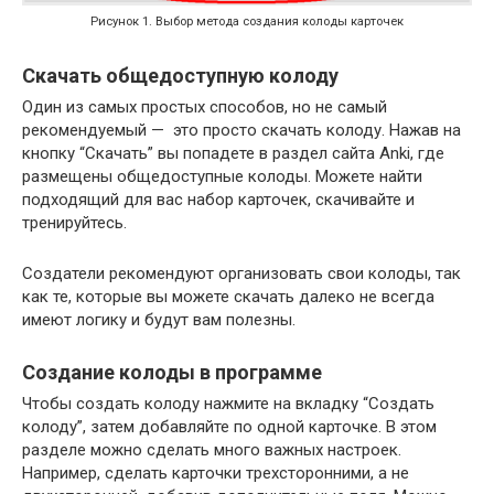
Рисунок 1. Выбор метода создания колоды карточек
Скачать общедоступную колоду
Один из самых простых способов, но не самый
рекомендуемый — это просто скачать колоду. Нажав на
кнопку “Скачать” вы попадете в раздел сайта Anki, где
размещены общедоступные колоды. Можете найти
подходящий для вас набор карточек, скачивайте и
тренируйтесь.
Создатели рекомендуют организовать свои колоды, так
как те, которые вы можете скачать далеко не всегда
имеют логику и будут вам полезны.
Создание колоды в программе
Чтобы создать колоду нажмите на вкладку “Создать
колоду”, затем добавляйте по одной карточке. В этом
разделе можно сделать много важных настроек.
Например, сделать карточки трехсторонними, а не