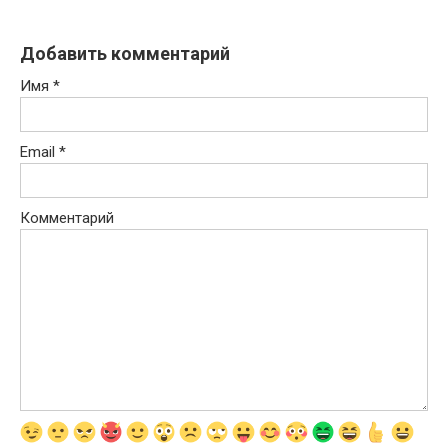
Добавить комментарий
Имя
*
Email
*
Комментарий