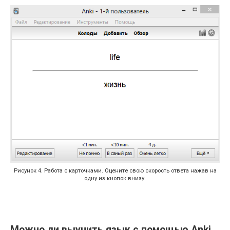
Рисунок 4. Работа с карточками. Оцените свою скорость ответа нажав на
одну из кнопок внизу.
Можно ли выучить язык с помощью Anki