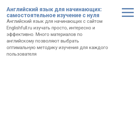
Перейти
Английский язык для начинающих:
к
самостоятельное изучение с нуля
контенту
Английский язык для начинающих с сайтом
Еnglishfull.ru изучать просто, интересно и
эффективно. Много материалов по
английскому позволяют выбрать
оптимальную методику изучения для каждого
пользователя