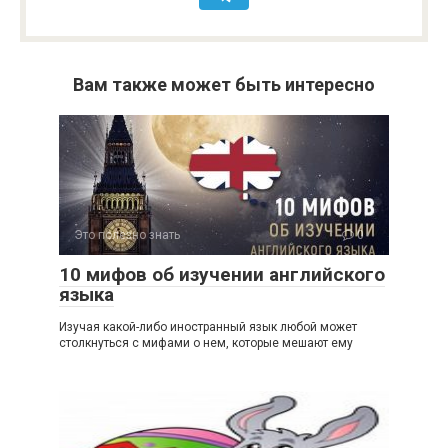
Вам также может быть интересно
Это полезно знать
0
10 мифов об изучении английского
языка
Изучая какой-либо иностранный язык любой может
столкнуться с мифами о нем, которые мешают ему