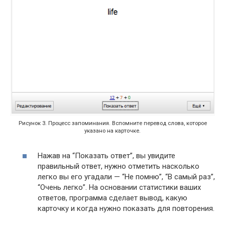
Рисунок 3. Процесс запоминания. Вспомните перевод слова, которое
указано на карточке.
Нажав на “Показать ответ”, вы увидите
правильный ответ, нужно отметить насколько
легко вы его угадали — “Не помню”, “В самый раз”,
“Очень легко”. На основании статистики ваших
ответов, программа сделает вывод, какую
карточку и когда нужно показать для повторения.