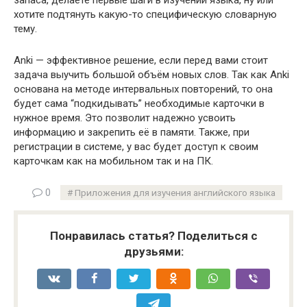
хотите подтянуть какую-то специфическую словарную
тему.
Anki — эффективное решение, если перед вами стоит
задача выучить большой объём новых слов. Так как Anki
основана на методе интервальных повторений, то она
будет сама “подкидывать” необходимые карточки в
нужное время. Это позволит надежно усвоить
информацию и закрепить её в памяти. Также, при
регистрации в системе, у вас будет доступ к своим
карточкам как на мобильном так и на ПК.
0
Приложения для изучения английского языка
Понравилась статья? Поделиться с
друзьями: