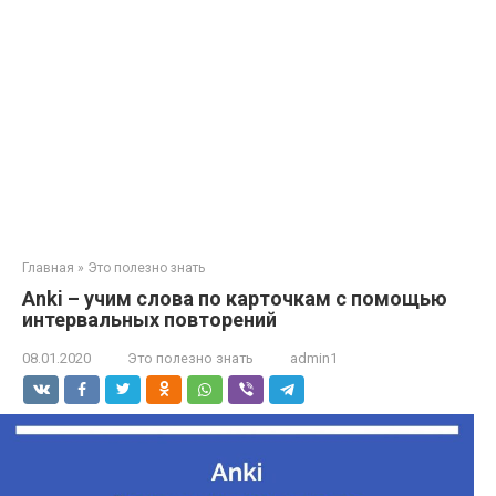
Главная
»
Это полезно знать
Anki – учим слова по карточкам с помощью
интервальных повторений
08.01.2020
Это полезно знать
admin1