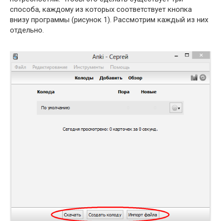
способа, каждому из которых соответствует кнопка
внизу программы (рисунок 1). Рассмотрим каждый из них
отдельно.