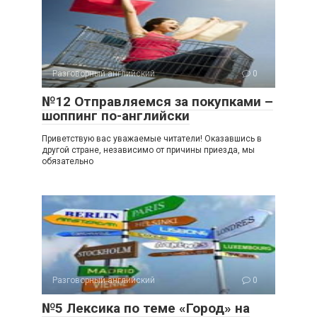
Разговорный английский
0
№12 Отправляемся за покупками –
шоппинг по-английски
Приветствую вас уважаемые читатели! Оказавшись в
другой стране, независимо от причины приезда, мы
обязательно
Разговорный английский
0
№5 Лексика по теме «Город» на