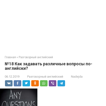
Главная
»
Разговорный английский
№18 Как задавать различные вопросы по-
английски?
06.12.2019
Разговорный английский
Nadejda