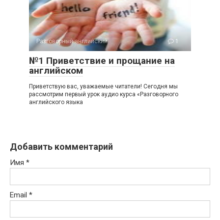
Разговорный английский
1
№1 Приветствие и прощание на
английском
Приветствую вас, уважаемые читатели! Сегодня мы
рассмотрим первый урок аудио курса «Разговорного
английского языка
Добавить комментарий
Имя
*
Email
*