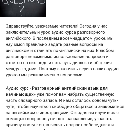
Здравствуйте, уважаемые читатели! Сегодня у нас
заключительный урок аудио курса разговорного
английского. В последнем восемнадцатом уроке, мы
научимся правильно задать разные вопросы на
английском и отвечать по-английски на них. В любом
разговоре незаменимо использование вопросов и
ответов на них, ведь и есть суть диалога и общения
между людьми. Поэтому закончить серию наших аудио
уроков мы решили именно вопросами.
Аудио курс «
Разговорный английский язык для
начинающих
» уже помог вам набрать существенную
часть словарного запаса. И нам осталось совсем чуть-
чуть, чтобы научиться свободно общаться и знакомиться
на английском с иностранцами. Сегодня вы научитесь с
помощью вопросов уточнять направление, узнавать
причину поступков, выяснять возраст собеседника и