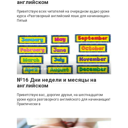
английском
Приветствую всех читателей на очередном аудио уроке
курса «Разговорный английский язык для начинающих».
Пятый
Разговорный английский
0
№16 Дни недели и месяцы на
английском
Приветствую вас, дорогие друзья, на шестнадцатом
уроке курса разговорного английского для начинающих!
Практически в