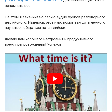
разговорного английского
для начинающих, чтобы
вспомнить все!
На этом я заканчиваю серию аудио уроков разговорного
английского. Надеюсь, этот курс помог вам хоть немного
научиться общаться по-английски.
Желаю вам хорошего настроения и продуктивного
времяпрепровождения! Успехов!