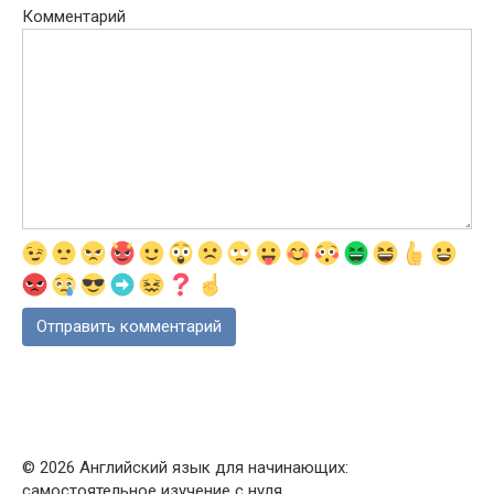
Комментарий
© 2026 Английский язык для начинающих:
самостоятельное изучение с нуля