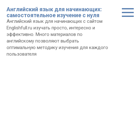
Перейти
Английский язык для начинающих:
к
самостоятельное изучение с нуля
контенту
Английский язык для начинающих с сайтом
Еnglishfull.ru изучать просто, интересно и
эффективно. Много материалов по
английскому позволяют выбрать
оптимальную методику изучения для каждого
пользователя