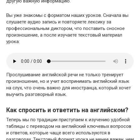
другую важную информацию.
Вы уже знакомы с форматом наших уроков. Сначала вы
слушаете аудио запись и повторяете лексику за
профессиональным диктором, что поставить сносное
произношение, а после изучаете текстовый материал
урока:
Прослушивание английской речи не только тренирует
произношение, но и учит воспринимать английский язык
на слух, что очень важно для иностранца, который хочет
выучить разговорный язык.
Как спросить и ответить на английском?
Теперь мы по традиции приступаем к изучению удобной
таблицы с переводом на английский ключевых вопросов
и ответов, которые чаще всего используются в
разговорах. Текстовый формат урока не менее важен, чем