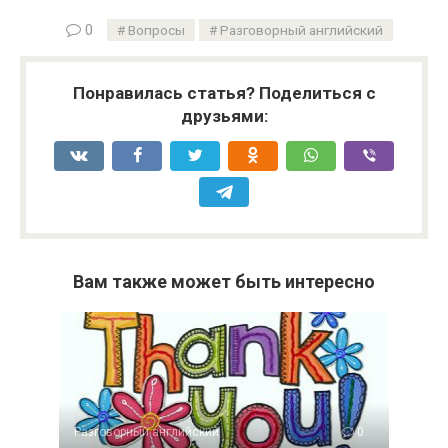
0
Вопросы
Разговорный английский
Понравилась статья? Поделиться с
друзьями:
Вам также может быть интересно
Разговорный английский
0