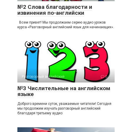
№2 Слова благодарности и
извинения по-английски
Всем привет! Мы продолжаем серию аудио уроков
курса «Разговорный английский язык для начинающих».
Разговорный английский
0
№3 Числительные на английском
языке
Доброго времени суток, уважаемые читатели! Сегодня
мы продолжим изучать разговорный английский
благодаря третьему аудио