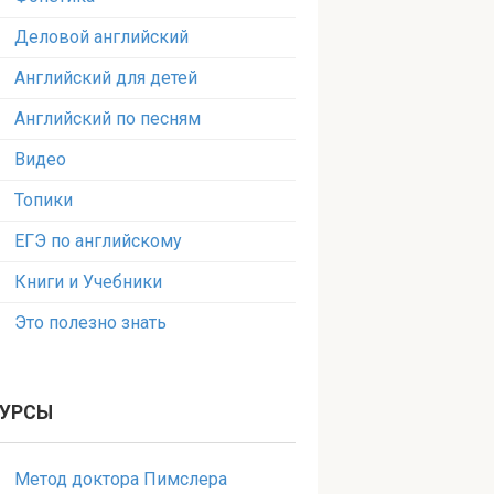
Деловой английский
Английский для детей
Английский по песням
Видео
Топики
ЕГЭ по английскому
Книги и Учебники
Это полезно знать
УРСЫ
Метод доктора Пимслера