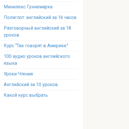
Минилекс Гуннемарка
Полиглот: английский за 16 часов
Разговорный английский за 18
уроков
Курс “Так говорят в Америке”
100 аудио уроков английского
языка
Уроки Чтения
Английский за 10 уроков
Какой курс выбрать