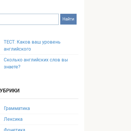
ТЕСТ: Каков ваш уровень
английского
Сколько английских слов вы
знаете?
УБРИКИ
Грамматика
Лексика
Фонетика