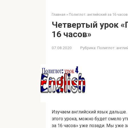
Главная
»
Полиглот: английский за 16 часов
Четвертый урок «
16 часов»
07.08.2020
Рубрика:
Полиглот: англий
Изучаем английский язык дальше. 
этого урока, можно будет смело ут
за 16 часов» уже позади. Мы уже 