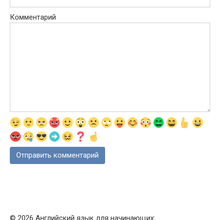
Комментарий
© 2026 Английский язык для начинающих: