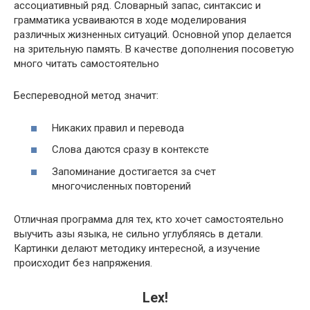
ассоциативный ряд. Словарный запас, синтаксис и
грамматика усваиваются в ходе моделирования
различных жизненных ситуаций. Основной упор делается
на зрительную память. В качестве дополнения посоветую
много читать самостоятельно
Беспереводной метод значит:
Никаких правил и перевода
Слова даются сразу в контексте
Запоминание достигается за счет
многочисленных повторений
Отличная программа для тех, кто хочет самостоятельно
выучить азы языка, не сильно углубляясь в детали.
Картинки делают методику интересной, а изучение
происходит без напряжения.
Lex!