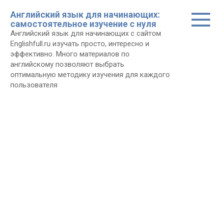
Перейти
Английский язык для начинающих:
к
самостоятельное изучение с нуля
контенту
Английский язык для начинающих с сайтом
Еnglishfull.ru изучать просто, интересно и
эффективно. Много материалов по
английскому позволяют выбрать
оптимальную методику изучения для каждого
пользователя