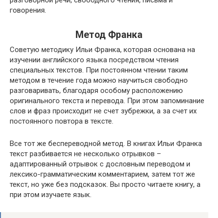
говорения.
Метод Франка
Советую методику Ильи Франка, которая основана на
изучении английского языка посредством чтения
специальных текстов. При постоянном чтении таким
методом в течение года можно научиться свободно
разговаривать, благодаря особому расположению
оригинального текста и перевода. При этом запоминание
слов и фраз происходит не счет зубрежки, а за счет их
постоянного повтора в тексте.
Все тот же беспереводной метод. В книгах Ильи Франка
текст разбивается не несколько отрывков –
адаптированный отрывок с дословным переводом и
лексико-грамматическим комментарием, затем тот же
текст, но уже без подсказок. Вы просто читаете книгу, а
при этом изучаете язык.