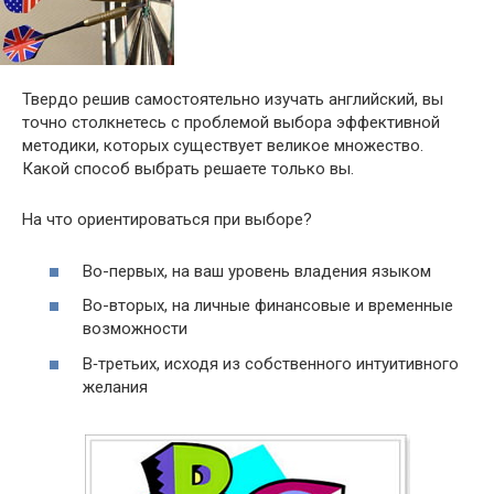
Твердо решив самостоятельно изучать английский, вы
точно столкнетесь с проблемой выбора эффективной
методики, которых существует великое множество.
Какой способ выбрать решаете только вы.
На что ориентироваться при выборе?
Во-первых, на ваш уровень владения языком
Во-вторых, на личные финансовые и временные
возможности
В‑третьих, исходя из собственного интуитивного
желания