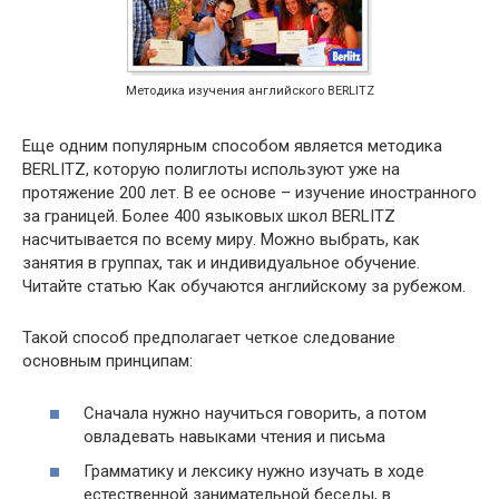
Методика изучения английского BERLITZ
Еще одним популярным способом является методика
BERLITZ, которую полиглоты используют уже на
протяжение 200 лет. В ее основе – изучение иностранного
за границей. Более 400 языковых школ BERLITZ
насчитывается по всему миру. Можно выбрать, как
занятия в группах, так и индивидуальное обучение.
Читайте статью Как обучаются английскому за рубежом.
Такой способ предполагает четкое следование
основным принципам:
Сначала нужно научиться говорить, а потом
овладевать навыками чтения и письма
Грамматику и лексику нужно изучать в ходе
естественной занимательной беседы, в