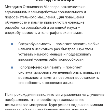
Методика Станислава Мюллера заключается в
гармоничном взаимодействии сознательного и
подсознательного мышления. Для повышения
обучаемости и памяти применяются новейшие
разработки российской и западной науки –
сверхобучаемость и голографическая память:
Сверхобучаемость — помогает освоить любые
навыки в несколько раз быстрее. При этом
уставать намного меньше и поддерживать
высокий уровень работоспособности
Голографическая память – помогает
систематизировать жизненный опыт, повышает
возможности памяти, позволяет восстановить
способность к освоению языка
При прохождении выполняются упражнения на улучшение
воображения, что способствует запоминанию
лексического материала. Курс решает задачи понимания
разговорной речи, свободного чтения, письма и