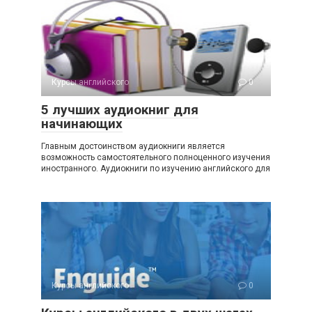
Курсы английского
0
5 лучших аудиокниг для
начинающих
Главным достоинством аудиокниги является
возможность самостоятельного полноценного изучения
иностранного. Аудиокниги по изучению английского для
Курсы английского
0