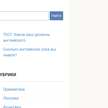
ТЕСТ: Каков ваш уровень
английского
Сколько английских слов вы
знаете?
УБРИКИ
Грамматика
Лексика
Фонетика