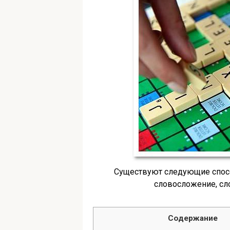
Существуют следующие спосо
словосложение, сл
Содержание