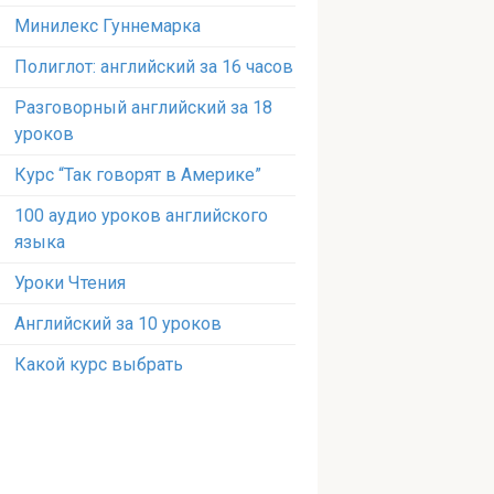
Минилекс Гуннемарка
Полиглот: английский за 16 часов
Разговорный английский за 18
уроков
Курс “Так говорят в Америке”
100 аудио уроков английского
языка
Уроки Чтения
Английский за 10 уроков
Какой курс выбрать