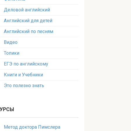
Деловой английский
Английский для детей
Английский по песням
Видео
Топики
ЕГЭ по английскому
Книги и Учебники
Это полезно знать
УРСЫ
Метод доктора Пимслера