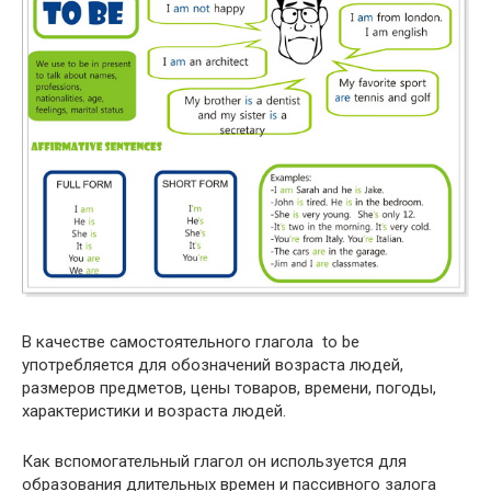
В качестве самостоятельного глагола to be
употребляется для обозначений возраста людей,
размеров предметов, цены товаров, времени, погоды,
характеристики и возраста людей.
Как вспомогательный глагол он используется для
образования длительных времен и пассивного залога