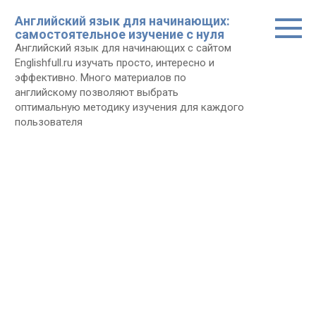
Перейти
Английский язык для начинающих:
к
самостоятельное изучение с нуля
контенту
Английский язык для начинающих с сайтом
Еnglishfull.ru изучать просто, интересно и
эффективно. Много материалов по
английскому позволяют выбрать
оптимальную методику изучения для каждого
пользователя