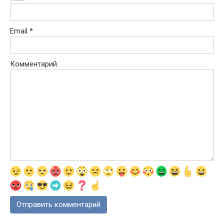
Email
*
Комментарий