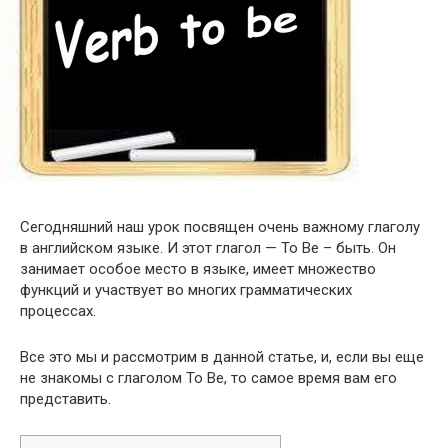
Сегодняшний наш урок посвящен очень важному глаголу
в английском языке. И этот глагол — To Be – быть. Он
занимает особое место в языке, имеет множество
функций и участвует во многих грамматических
процессах.
Все это мы и рассмотрим в данной статье, и, если вы еще
не знакомы с глаголом To Be, то самое время вам его
представить.