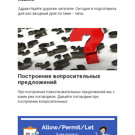
Здравствуйте дорогие читатели. Сегодня я подготовила
для вас вводный урок по теме − типы
Грамматика
0
Построение вопросительных
предложений
Про построение повествовательных предложений мы с
вами уже поговорили. Давайте поговорим про
построение вопросительных