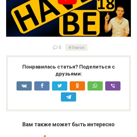
0
Глагол
Понравилась статья? Поделиться с
друзьями:
Вам также может быть интересно