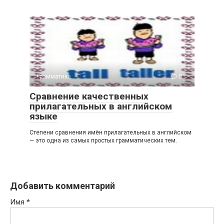
Грамматика
0
Сравнение качественных
прилагательных в английском
языке
Степени сравнения имён прилагательных в английском
— это одна из самых простых грамматических тем.
Добавить комментарий
Имя
*