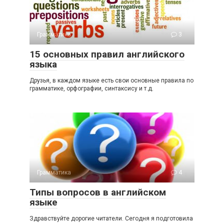
Грамматика
3
15 основных правил английского
языка
Друзья, в каждом языке есть свои основные правила по
грамматике, орфографии, синтаксису и т.д.
Грамматика
4
Типы вопросов в английском
языке
Здравствуйте дорогие читатели. Сегодня я подготовила