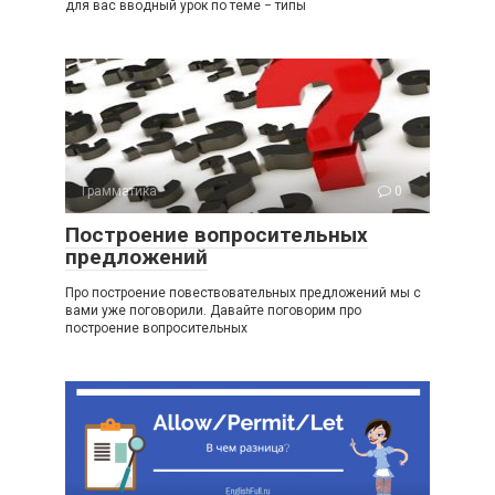
для вас вводный урок по теме − типы
Грамматика
0
Построение вопросительных
предложений
Про построение повествовательных предложений мы с
вами уже поговорили. Давайте поговорим про
построение вопросительных