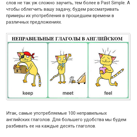
слов не так уж сложно заучить, тем более в Past Sim­ple. А
чтобы облегчить вашу задачу, будем рассматривать
примеры их употребления в прошедшем времени в
различных предложениях.
Итак, самые употребляемые 100 неправильных
английских глаголов. Для большего удобства мы будем
разбивать ее на каждые десять глаголов.