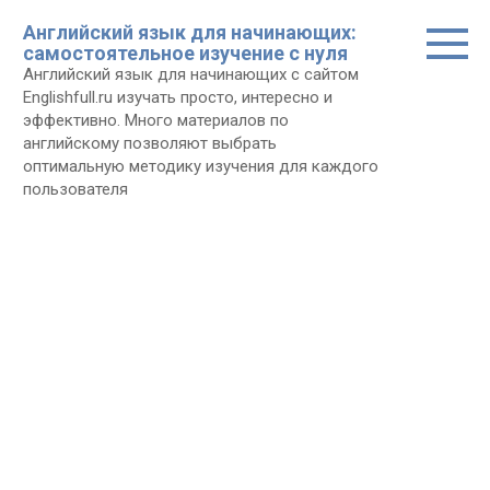
Перейти
Английский язык для начинающих:
к
самостоятельное изучение с нуля
контенту
Английский язык для начинающих с сайтом
Еnglishfull.ru изучать просто, интересно и
эффективно. Много материалов по
английскому позволяют выбрать
оптимальную методику изучения для каждого
пользователя