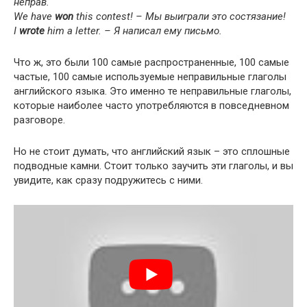
неправ.
We have
won
this con­test! – Мы выиграли это состязание!
I
wrote
him a let­ter. – Я написал ему письмо.
Что ж, это были 100 самые распространенные, 100 самые
частые, 100 самые используемые неправильные глаголы
английского языка. Это именно те неправильные глаголы,
которые наиболее часто употребляются в повседневном
разговоре.
Но не стоит думать, что английский язык – это сплошные
подводные камни. Стоит только заучить эти глаголы, и вы
увидите, как сразу подружитесь с ними.