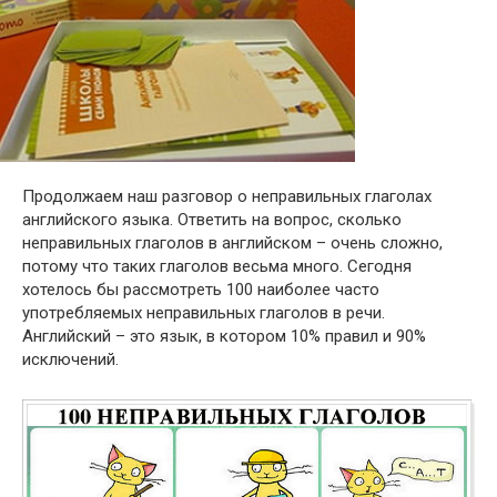
Продолжаем наш разговор о неправильных глаголах
английского языка. Ответить на вопрос, сколько
неправильных глаголов в английском – очень сложно,
потому что таких глаголов весьма много. Сегодня
хотелось бы рассмотреть 100 наиболее часто
употребляемых неправильных глаголов в речи.
Английский – это язык, в котором 10% правил и 90%
исключений.