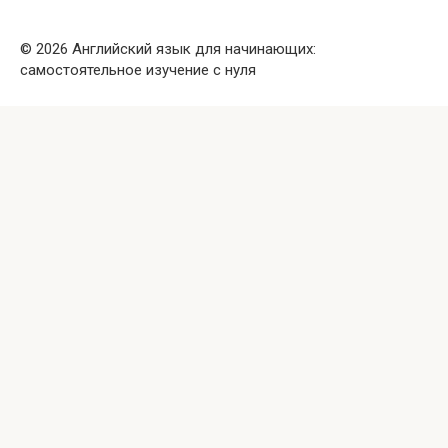
© 2026 Английский язык для начинающих:
самостоятельное изучение с нуля