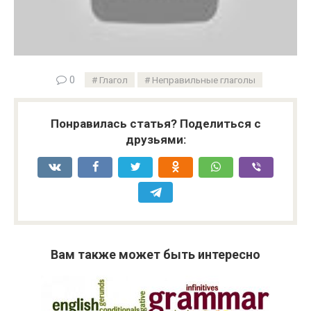
0
Глагол
Неправильные глаголы
Понравилась статья? Поделиться с
друзьями:
Вам также может быть интересно