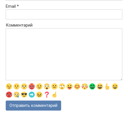
Email
*
Комментарий