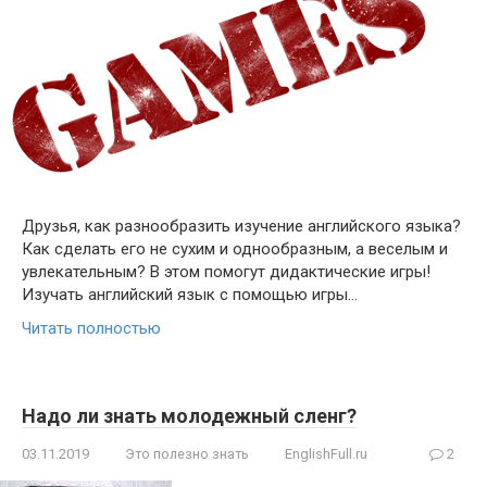
Друзья, как разнообразить изучение английского языка?
Как сделать его не сухим и однообразным, а веселым и
увлекательным? В этом помогут дидактические игры!
Изучать английский язык с помощью игры…
Читать полностью
Надо ли знать молодежный сленг?
03.11.2019
Это полезно знать
EnglishFull.ru
2