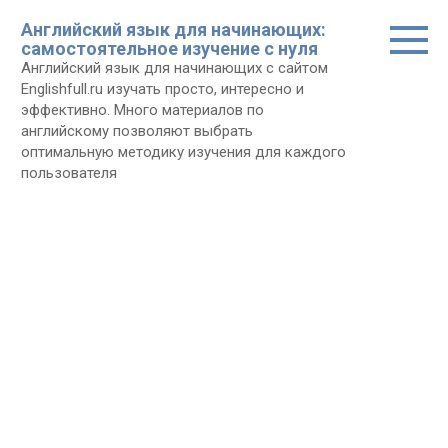
Перейти
Английский язык для начинающих:
к
самостоятельное изучение с нуля
контенту
Английский язык для начинающих с сайтом
Еnglishfull.ru изучать просто, интересно и
эффективно. Много материалов по
английскому позволяют выбрать
оптимальную методику изучения для каждого
пользователя